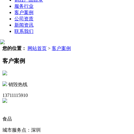
服务行业
客户案例
公司资质
新闻资讯
联系我们
您的位置：
网站首页
>
客户案例
客户案例
销毁热线
13711115910
食品
城市服务点：深圳