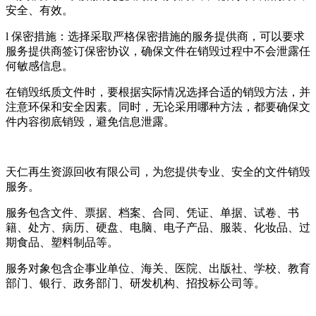
安全、有效。
l 保密措施：选择采取严格保密措施的服务提供商，可以要求
服务提供商签订保密协议，确保文件在销毁过程中不会泄露任
何敏感信息。
在销毁纸质文件时，要根据实际情况选择合适的销毁方法，并
注意环保和安全因素。同时，无论采用哪种方法，都要确保文
件内容彻底销毁，避免信息泄露。
天仁再生资源回收有限公司，为您提供专业、安全的文件销毁
服务。
服务包含文件、票据、档案、合同、凭证、单据、试卷、书
籍、处方、病历、硬盘、电脑、电子产品、服装、化妆品、过
期食品、塑料制品等。
服务对象包含企事业单位、海关、医院、出版社、学校、教育
部门、银行、政务部门、研发机构、招投标公司等。