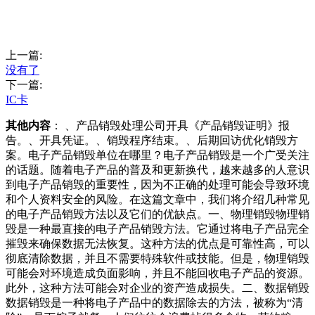
上一篇:
没有了
下一篇:
IC卡
其他内容
： 、产品销毁处理公司开具《产品销毁证明》报
告。、开具凭证。、销毁程序结束。、后期回访优化销毁方
案。电子产品销毁单位在哪里？电子产品销毁是一个广受关注
的话题。随着电子产品的普及和更新换代，越来越多的人意识
到电子产品销毁的重要性，因为不正确的处理可能会导致环境
和个人资料安全的风险。在这篇文章中，我们将介绍几种常见
的电子产品销毁方法以及它们的优缺点。一、物理销毁物理销
毁是一种最直接的电子产品销毁方法。它通过将电子产品完全
摧毁来确保数据无法恢复。这种方法的优点是可靠性高，可以
彻底清除数据，并且不需要特殊软件或技能。但是，物理销毁
可能会对环境造成负面影响，并且不能回收电子产品的资源。
此外，这种方法可能会对企业的资产造成损失。二、数据销毁
数据销毁是一种将电子产品中的数据除去的方法，被称为“清