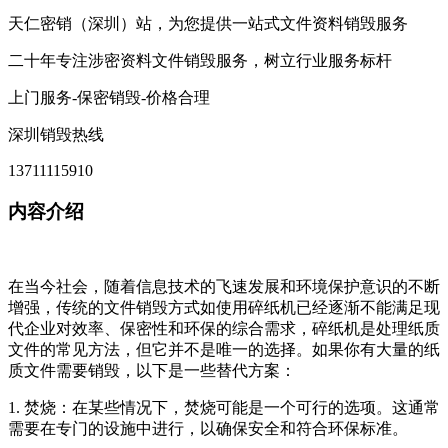
天仁密销（深圳）站，为您提供一站式文件资料销毁服务
二十年专注涉密资料文件销毁服务，树立行业服务标杆
上门服务-保密销毁-价格合理
深圳销毁热线
13711115910
内容介绍
在当今社会，随着信息技术的飞速发展和环境保护意识的不断
增强，传统的文件销毁方式如使用碎纸机已经逐渐不能满足现
代企业对效率、保密性和环保的综合需求，碎纸机是处理纸质
文件的常见方法，但它并不是唯一的选择。如果你有大量的纸
质文件需要销毁，以下是一些替代方案：
1. 焚烧：在某些情况下，焚烧可能是一个可行的选项。这通常
需要在专门的设施中进行，以确保安全和符合环保标准。