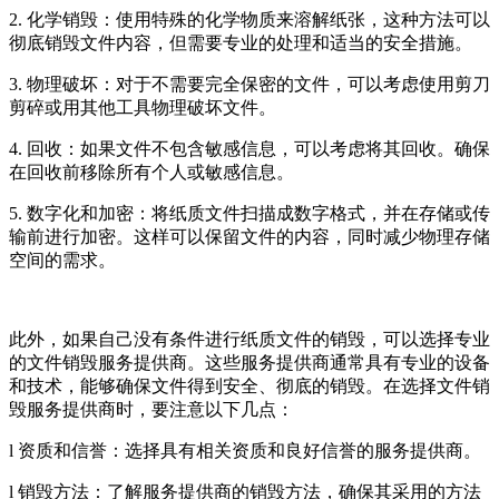
2. 化学销毁：使用特殊的化学物质来溶解纸张，这种方法可以
彻底销毁文件内容，但需要专业的处理和适当的安全措施。
3. 物理破坏：对于不需要完全保密的文件，可以考虑使用剪刀
剪碎或用其他工具物理破坏文件。
4. 回收：如果文件不包含敏感信息，可以考虑将其回收。确保
在回收前移除所有个人或敏感信息。
5. 数字化和加密：将纸质文件扫描成数字格式，并在存储或传
输前进行加密。这样可以保留文件的内容，同时减少物理存储
空间的需求。
此外，如果自己没有条件进行纸质文件的销毁，可以选择专业
的文件销毁服务提供商。这些服务提供商通常具有专业的设备
和技术，能够确保文件得到安全、彻底的销毁。在选择文件销
毁服务提供商时，要注意以下几点：
l 资质和信誉：选择具有相关资质和良好信誉的服务提供商。
l 销毁方法：了解服务提供商的销毁方法，确保其采用的方法