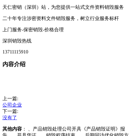
天仁密销（深圳）站，为您提供一站式文件资料销毁服务
二十年专注涉密资料文件销毁服务，树立行业服务标杆
上门服务-保密销毁-价格合理
深圳销毁热线
13711115910
内容介绍
上一篇:
公司企业
下一篇:
没有了
其他内容
： 、产品销毁处理公司开具《产品销毁证明》报
告。、开具凭证。、销毁程序结束。、后期回访优化销毁方