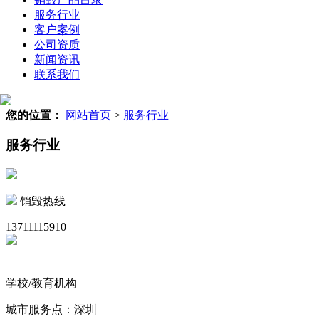
服务行业
客户案例
公司资质
新闻资讯
联系我们
您的位置：
网站首页
>
服务行业
服务行业
销毁热线
13711115910
学校/教育机构
城市服务点：深圳